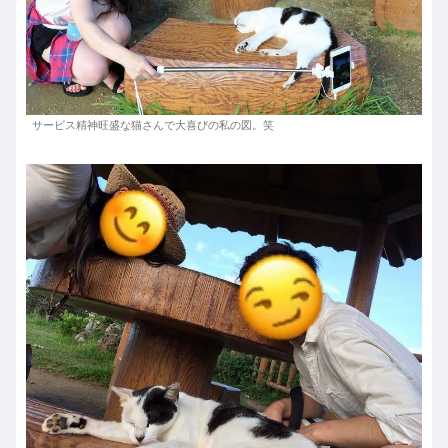
サービス精神旺盛な猫さんで大喜びの私の図。笑