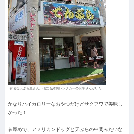
有名な天ぷら屋さん。他にも結構レンタカーのお客さんがいた
かなりハイカロリーなおやつだけどサクフワで美味し
かった！
衣厚めで、アメリカンドッグと天ぷらの中間みたいな