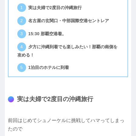
実は夫婦で2度目の沖縄旅行
名古屋の玄関口・中部国際空港セントレア
15:30 那覇空港着。
夕方に沖縄到着でも楽しみたい！那覇の南側を
攻める！
1泊目のホテルに到着
実は夫婦で2度目の沖縄旅行
前回はじめてシュノーケルに挑戦してハマってしまっ
たので