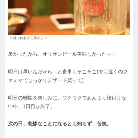
沖縄で飲むから美味しい
暑かったから、オリオンビール美味しかった～！
明日は早いんだから…と食事もそこそこ(でも近くのフ
ァミマでしっかりデザート買って)
明日の離島を楽しみに、ワクワクであんまり寝付けな
い中、1日目が終了。
次の日、悲惨なことになるとも知らず…苦笑。