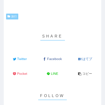
旅行
Twitter
Facebook
はてブ
Pocket
LINE
コピー