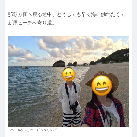
那覇方面へ戻る途中、どうしても早く海に触れたくて
新原ビーチへ寄り道。
ゆるゆる歩くのにピッタリのビーチ