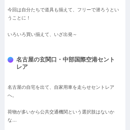
今回は自分たちで道具も揃えて、フリーで潜ろうとい
うことに！
いろいろ買い揃えて、いざ出発～
名古屋の玄関口・中部国際空港セント
レア
名古屋の自宅を出て、自家用車を走らせセントレア
へ。
荷物が多いから公共交通機関という選択肢はないか
な…