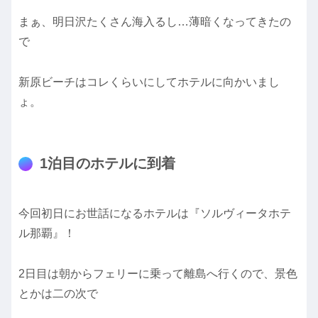
まぁ、明日沢たくさん海入るし…薄暗くなってきたの
で
新原ビーチはコレくらいにしてホテルに向かいまし
ょ。
1泊目のホテルに到着
今回初日にお世話になるホテルは『ソルヴィータホテ
ル那覇』！
2日目は朝からフェリーに乗って離島へ行くので、景色
とかは二の次で