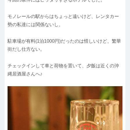
モノレールの駅からはちょっと遠いけど、レンタカー
勢の私達には関係ないし。
駐車場が有料(1泊1000円)だったのは惜しいけど、繁華
街だし仕方ない。
チェックインして車と荷物を置いて、夕飯は近くの沖
縄居酒屋さんへ♪