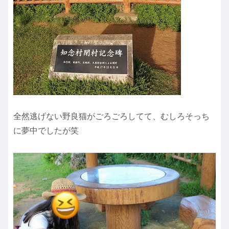
全然逃げない野良猫がごろごろしてて、むしろそっち
に夢中でしたが笑