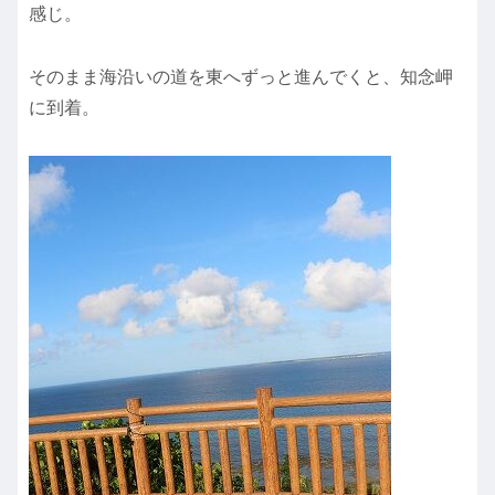
感じ。
そのまま海沿いの道を東へずっと進んでくと、知念岬
に到着。