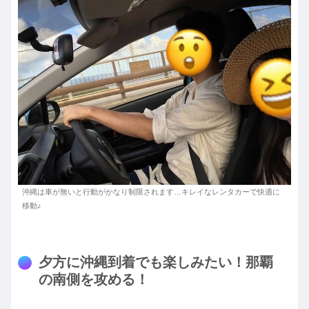
沖縄は車が無いと行動がかなり制限されます…キレイなレンタカーで快適に
移動♪
夕方に沖縄到着でも楽しみたい！那覇
の南側を攻める！