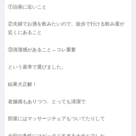
①泊港に近いこと
②夫婦でお酒を飲みたいので、徒歩で行ける飲み屋が
近くにあること
③清潔感があること←コレ重要
という基準で選びました。
結果大正解！
老舗感もありつつ、とっても清潔で
部屋にはマッサージチェアもついてたりして
今回の条件にはピッタリすぎるホテルでした。