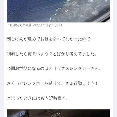
飛行機からの景色ってワクワクするよね！
朝ごはんが遅めでお昼を食べてなかったので
到着したら何食べよう？とばかり考えてました。
今回お世話になるのはオリックスレンタカーさん。
さくっとレンタカーを借りて、さぁ行動しよう！
と思ったときにはもう17時近く。