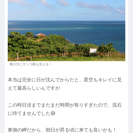
奥の方にサンゴ礁も見える！
本当は完全に日が沈んでからだと、星空もキレイに見
えて最高らしいんですが
この時日没までまだまだ時間が有りすぎたので、流石
に待てませんでした😅
東側の岬だから、朝日が昇る頃に来ても良いかも！