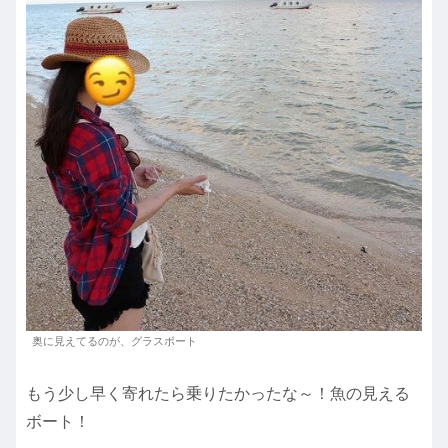
奥に見えてるのが、グラスボート
もう少し早く寄れたら乗りたかったな～！魚の見える
ボート！